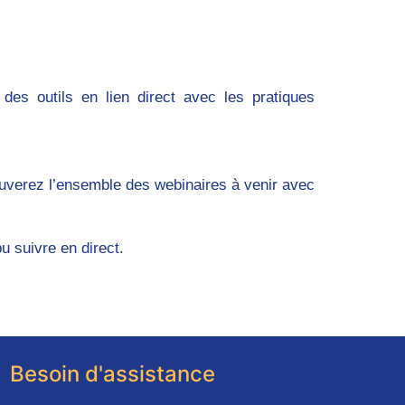
des outils en lien direct avec les pratiques
trouverez l’ensemble des webinaires à venir avec
u suivre en direct.
Besoin d'assistance