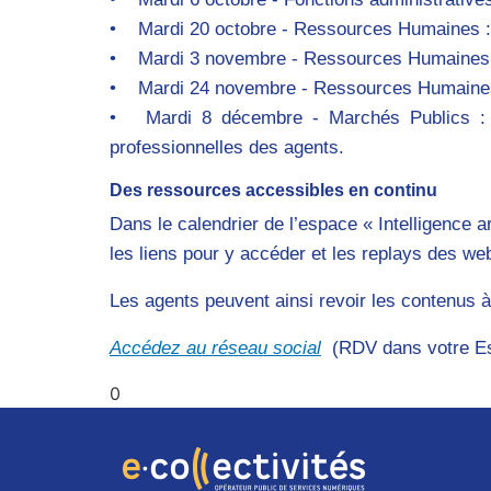
• Mardi 20 octobre - Ressources Humaines :
• Mardi 3 novembre - Ressources Humaines : 
• Mardi 24 novembre - Ressources Humaines
• Mardi 8 décembre - Marchés Publics : Enje
professionnelles des agents.
Des ressources accessibles en continu
Dans le calendrier de l’espace « Intelligence a
les liens pour y accéder et les replays des w
Les agents peuvent ainsi revoir les contenus à
Accédez au réseau social
(RDV dans votre Espa
0