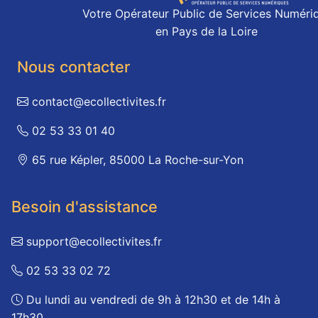
Votre Opérateur Public de Services Numéri
en Pays de la Loire
Nous contacter
contact@ecollectivites.fr
02 53 33 01 40
65 rue Képler, 85000 La Roche-sur-Yon
Besoin d'assistance
support@ecollectivites.fr
02 53 33 02 72
Du lundi au vendredi de 9h à 12h30 et de 14h à
17h30