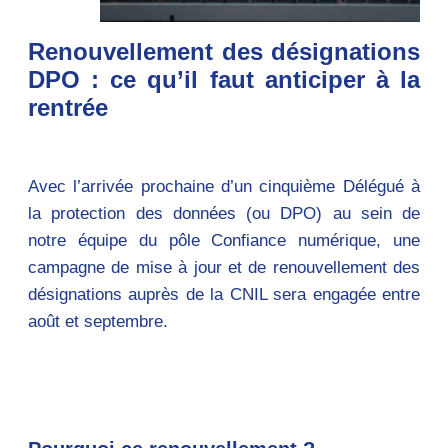
Renouvellement des désignations
DPO : ce qu’il faut anticiper à la
rentrée
Avec l’arrivée prochaine d’un cinquième Délégué à
la protection des données (ou DPO) au sein de
notre équipe du pôle Confiance numérique, une
campagne de mise à jour et de renouvellement des
désignations auprès de la CNIL sera engagée entre
août et septembre.