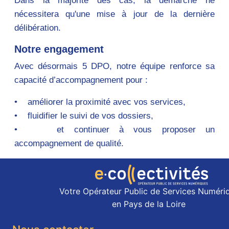
Dans la majorité des cas, la démarche ne
nécessitera qu'une mise à jour de la dernière
délibération.
Notre engagement
Avec désormais 5 DPO, notre équipe renforce sa
capacité d’accompagnement pour :
• améliorer la proximité avec vos services,
• fluidifier le suivi de vos dossiers,
• et continuer à vous proposer un
accompagnement de qualité.
Votre Opérateur Public de Services Numéri
en Pays de la Loire