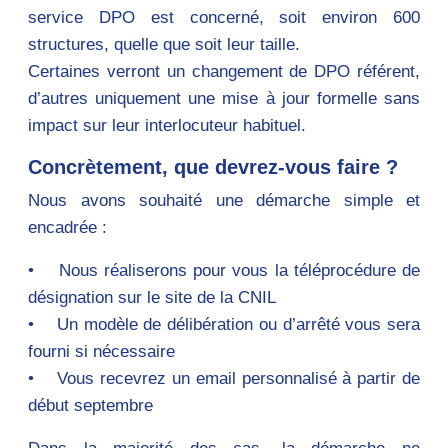
service DPO est concerné, soit environ 600
structures, quelle que soit leur taille.
Certaines verront un changement de DPO référent,
d’autres uniquement une mise à jour formelle sans
impact sur leur interlocuteur habituel.
Concrètement, que devrez-vous faire ?
Nous avons souhaité une démarche simple et
encadrée :
• Nous réaliserons pour vous la téléprocédure de
désignation sur le site de la CNIL
• Un modèle de délibération ou d’arrêté vous sera
fourni si nécessaire
• Vous recevrez un email personnalisé à partir de
début septembre