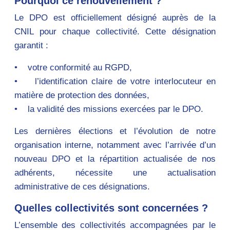
Pourquoi ce renouvellement ?
Le DPO est officiellement désigné auprès de la
CNIL pour chaque collectivité. Cette désignation
garantit :
• votre conformité au RGPD,
• l’identification claire de votre interlocuteur en
matière de protection des données,
• la validité des missions exercées par le DPO.
Les dernières élections et l’évolution de notre
organisation interne, notamment avec l’arrivée d’un
nouveau DPO et la répartition actualisée de nos
adhérents, nécessite une actualisation
administrative de ces désignations.
Quelles collectivités sont concernées ?
L’ensemble des collectivités accompagnées par le