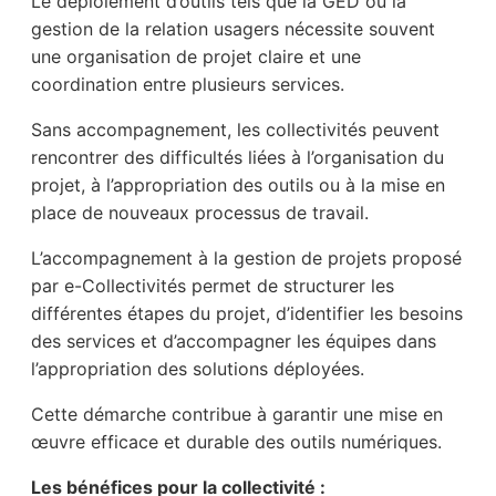
Le déploiement d’outils tels que la GED ou la
gestion de la relation usagers nécessite souvent
une organisation de projet claire et une
coordination entre plusieurs services.
Sans accompagnement, les collectivités peuvent
rencontrer des difficultés liées à l’organisation du
projet, à l’appropriation des outils ou à la mise en
place de nouveaux processus de travail.
L’accompagnement à la gestion de projets proposé
par e-Collectivités permet de structurer les
différentes étapes du projet, d’identifier les besoins
des services et d’accompagner les équipes dans
l’appropriation des solutions déployées.
Cette démarche contribue à garantir une mise en
œuvre efficace et durable des outils numériques.
Les bénéfices pour la collectivité :