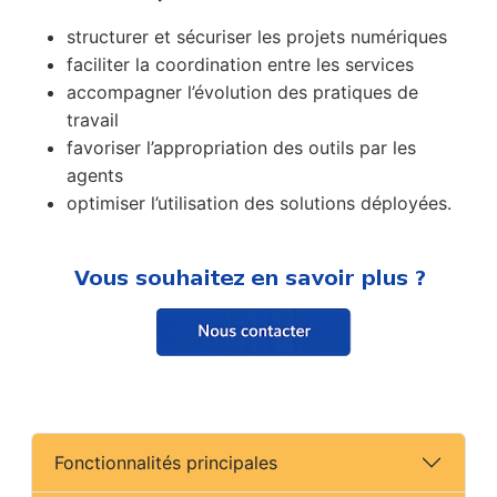
structurer et sécuriser les projets numériques
faciliter la coordination entre les services
accompagner l’évolution des pratiques de
travail
favoriser l’appropriation des outils par les
agents
optimiser l’utilisation des solutions déployées.
Fonctionnalités principales