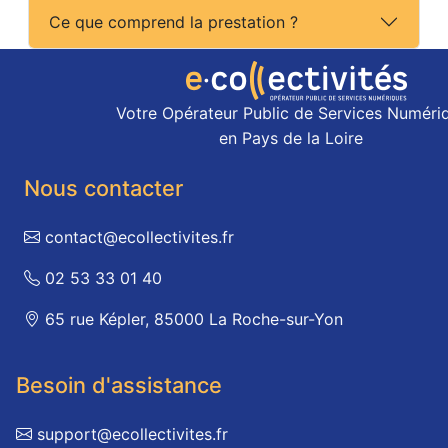
Ce que comprend la prestation ?
Votre Opérateur Public de Services Numéri
en Pays de la Loire
Nous contacter
contact@ecollectivites.fr
02 53 33 01 40
65 rue Képler, 85000 La Roche-sur-Yon
Besoin d'assistance
support@ecollectivites.fr