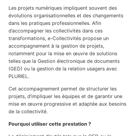
Les projets numériques impliquent souvent des
évolutions organisationnelles et des changements
dans les pratiques professionnelles. Afin
d’accompagner les collectivités dans ces
transformations, e-Collectivités propose un
accompagnement à la gestion de projets,
notamment pour la mise en œuvre de solutions
telles que la Gestion électronique de documents
(GED) ou la gestion de la relation usagers avec
PLURIEL.
Cet accompagnement permet de structurer les
projets, d’impliquer les équipes et de garantir une
mise en œuvre progressive et adaptée aux besoins
de la collectivité.
Pourquoi utiliser cette prestation ?