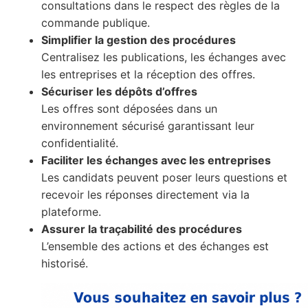
consultations dans le respect des règles de la
commande publique.
Simplifier la gestion des procédures
Centralisez les publications, les échanges avec
les entreprises et la réception des offres.
Sécuriser les dépôts d’offres
Les offres sont déposées dans un
environnement sécurisé garantissant leur
confidentialité.
Faciliter les échanges avec les entreprises
Les candidats peuvent poser leurs questions et
recevoir les réponses directement via la
plateforme.
Assurer la traçabilité des procédures
L’ensemble des actions et des échanges est
historisé.