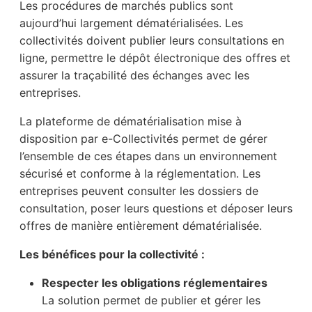
Les procédures de marchés publics sont
aujourd’hui largement dématérialisées. Les
collectivités doivent publier leurs consultations en
ligne, permettre le dépôt électronique des offres et
assurer la traçabilité des échanges avec les
entreprises.
La plateforme de dématérialisation mise à
disposition par e-Collectivités permet de gérer
l’ensemble de ces étapes dans un environnement
sécurisé et conforme à la réglementation. Les
entreprises peuvent consulter les dossiers de
consultation, poser leurs questions et déposer leurs
offres de manière entièrement dématérialisée.
Les bénéfices pour la collectivité :
Respecter les obligations réglementaires
La solution permet de publier et gérer les