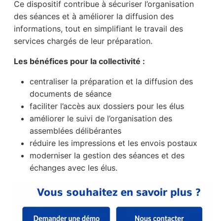
Ce dispositif contribue à sécuriser l’organisation
des séances et à améliorer la diffusion des
informations, tout en simplifiant le travail des
services chargés de leur préparation.
Les bénéfices pour la collectivité :
centraliser la préparation et la diffusion des
documents de séance
faciliter l’accès aux dossiers pour les élus
améliorer le suivi de l’organisation des
assemblées délibérantes
réduire les impressions et les envois postaux
moderniser la gestion des séances et des
échanges avec les élus.