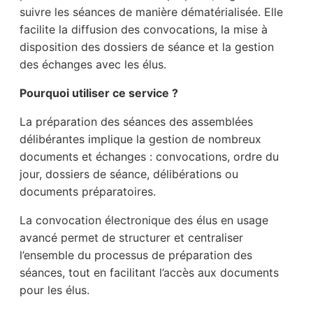
suivre les séances de manière dématérialisée. Elle
facilite la diffusion des convocations, la mise à
disposition des dossiers de séance et la gestion
des échanges avec les élus.
Pourquoi utiliser ce service ?
La préparation des séances des assemblées
délibérantes implique la gestion de nombreux
documents et échanges : convocations, ordre du
jour, dossiers de séance, délibérations ou
documents préparatoires.
La convocation électronique des élus en usage
avancé permet de structurer et centraliser
l’ensemble du processus de préparation des
séances, tout en facilitant l’accès aux documents
pour les élus.