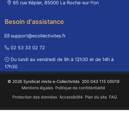
65 rue Képler, 85000 La Roche-sur-Yon
Besoin d'assistance
support@ecollectivites.fr
02 53 33 02 72
Du lundi au vendredi de 9h à 12h30 et de 14h à
17h30
© 2026 Syndicat mixte e-Collectivités
200 043 115 00019
Mentions légales
Politique de confidentialité
Protection des données
Accessibilité
Plan du site
FAQ