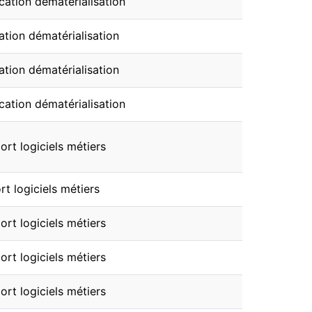
cation dématérialisation
ation dématérialisation
ation dématérialisation
cation dématérialisation
rt logiciels métiers
t logiciels métiers
rt logiciels métiers
rt logiciels métiers
rt logiciels métiers